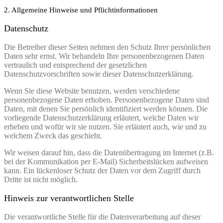
2. Allgemeine Hinweise und Pflichtinformationen
Datenschutz
Die Betreiber dieser Seiten nehmen den Schutz Ihrer persönlichen
Daten sehr ernst. Wir behandeln Ihre personenbezogenen Daten
vertraulich und entsprechend der gesetzlichen
Datenschutzvorschriften sowie dieser Datenschutzerklärung.
Wenn Sie diese Website benutzen, werden verschiedene
personenbezogene Daten erhoben. Personenbezogene Daten sind
Daten, mit denen Sie persönlich identifiziert werden können. Die
vorliegende Datenschutzerklärung erläutert, welche Daten wir
erheben und wofür wir sie nutzen. Sie erläutert auch, wie und zu
welchem Zweck das geschieht.
Wir weisen darauf hin, dass die Datenübertragung im Internet (z.B.
bei der Kommunikation per E-Mail) Sicherheitslücken aufweisen
kann. Ein lückenloser Schutz der Daten vor dem Zugriff durch
Dritte ist nicht möglich.
Hinweis zur verantwortlichen Stelle
Die verantwortliche Stelle für die Datenverarbeitung auf dieser