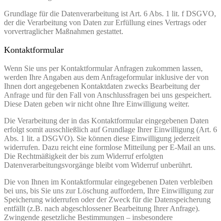
Grundlage für die Datenverarbeitung ist Art. 6 Abs. 1 lit. f DSGVO,
der die Verarbeitung von Daten zur Erfüllung eines Vertrags oder
vorvertraglicher Maßnahmen gestattet.
Kontaktformular
Wenn Sie uns per Kontaktformular Anfragen zukommen lassen,
werden Ihre Angaben aus dem Anfrageformular inklusive der von
Ihnen dort angegebenen Kontaktdaten zwecks Bearbeitung der
Anfrage und für den Fall von Anschlussfragen bei uns gespeichert.
Diese Daten geben wir nicht ohne Ihre Einwilligung weiter.
Die Verarbeitung der in das Kontaktformular eingegebenen Daten
erfolgt somit ausschließlich auf Grundlage Ihrer Einwilligung (Art. 6
Abs. 1 lit. a DSGVO). Sie können diese Einwilligung jederzeit
widerrufen. Dazu reicht eine formlose Mitteilung per E-Mail an uns.
Die Rechtmäßigkeit der bis zum Widerruf erfolgten
Datenverarbeitungsvorgänge bleibt vom Widerruf unberührt.
Die von Ihnen im Kontaktformular eingegebenen Daten verbleiben
bei uns, bis Sie uns zur Löschung auffordern, Ihre Einwilligung zur
Speicherung widerrufen oder der Zweck für die Datenspeicherung
entfällt (z.B. nach abgeschlossener Bearbeitung Ihrer Anfrage).
Zwingende gesetzliche Bestimmungen – insbesondere