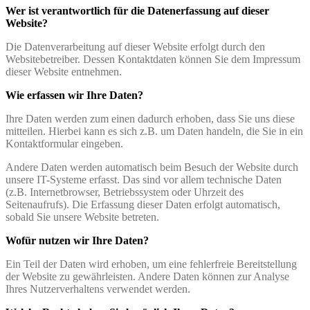
Wer ist verantwortlich für die Datenerfassung auf dieser
Website?
Die Datenverarbeitung auf dieser Website erfolgt durch den
Websitebetreiber. Dessen Kontaktdaten können Sie dem Impressum
dieser Website entnehmen.
Wie erfassen wir Ihre Daten?
Ihre Daten werden zum einen dadurch erhoben, dass Sie uns diese
mitteilen. Hierbei kann es sich z.B. um Daten handeln, die Sie in ein
Kontaktformular eingeben.
Andere Daten werden automatisch beim Besuch der Website durch
unsere IT-Systeme erfasst. Das sind vor allem technische Daten
(z.B. Internetbrowser, Betriebssystem oder Uhrzeit des
Seitenaufrufs). Die Erfassung dieser Daten erfolgt automatisch,
sobald Sie unsere Website betreten.
Wofür nutzen wir Ihre Daten?
Ein Teil der Daten wird erhoben, um eine fehlerfreie Bereitstellung
der Website zu gewährleisten. Andere Daten können zur Analyse
Ihres Nutzerverhaltens verwendet werden.