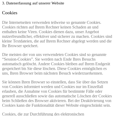
3. Datenerfassung auf unserer Website
Cookies
Die Internetseiten verwenden teilweise so genannte Cookies.
Cookies richten auf Ihrem Rechner keinen Schaden an und
enthalten keine Viren. Cookies dienen dazu, unser Angebot
nutzerfreundlicher, effektiver und sicherer zu machen. Cookies sind
kleine Textdateien, die auf Ihrem Rechner abgelegt werden und die
Ihr Browser speichert.
Die meisten der von uns verwendeten Cookies sind so genannte
“Session-Cookies”. Sie werden nach Ende Ihres Besuchs
automatisch gelöscht. Andere Cookies bleiben auf Ihrem Endgerät
gespeichert bis Sie diese löschen. Diese Cookies ermöglichen es
uns, Ihren Browser beim nächsten Besuch wiederzuerkennen.
Sie können Ihren Browser so einstellen, dass Sie über das Setzen
von Cookies informiert werden und Cookies nur im Einzelfall
erlauben, die Annahme von Cookies für bestimmte Fälle oder
generell ausschließen sowie das automatische Löschen der Cookies
beim Schließen des Browser aktivieren. Bei der Deaktivierung von
Cookies kann die Funktionalität dieser Website eingeschränkt sein.
Cookies, die zur Durchführung des elektronischen