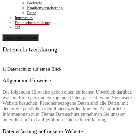
Bielefeld
Krankenversicherung
Fotos
Impressum
Datenschutzerklärung
Toggle navigation
Datenschutzerklärung
1. Datenschutz auf einen Blick
Allgemeine Hinweise
Die folgenden Hinweise geben einen einfachen Überblick darüber,
was mit Ihren personenbezogenen Daten passiert, wenn Sie unsere
Website besuchen. Personenbezogene Daten sind alle Daten, mit
denen Sie persönlich identifiziert werden können. Ausführliche
Informationen zum Thema Datenschutz entnehmen Sie unserer
unter diesem Text aufgeführten Datenschutzerklärung.
Datenerfassung auf unserer Website