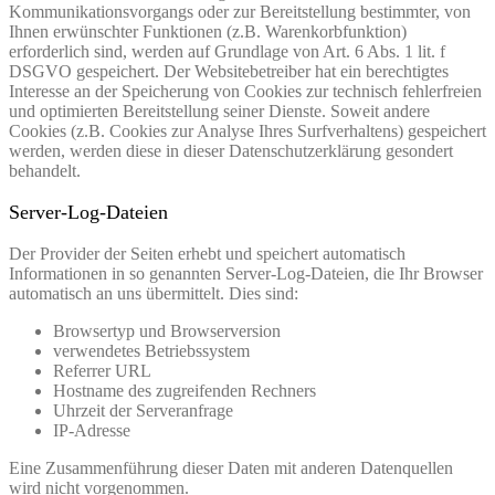
Kommunikationsvorgangs oder zur Bereitstellung bestimmter, von
Ihnen erwünschter Funktionen (z.B. Warenkorbfunktion)
erforderlich sind, werden auf Grundlage von Art. 6 Abs. 1 lit. f
DSGVO gespeichert. Der Websitebetreiber hat ein berechtigtes
Interesse an der Speicherung von Cookies zur technisch fehlerfreien
und optimierten Bereitstellung seiner Dienste. Soweit andere
Cookies (z.B. Cookies zur Analyse Ihres Surfverhaltens) gespeichert
werden, werden diese in dieser Datenschutzerklärung gesondert
behandelt.
Server-Log-Dateien
Der Provider der Seiten erhebt und speichert automatisch
Informationen in so genannten Server-Log-Dateien, die Ihr Browser
automatisch an uns übermittelt. Dies sind:
Browsertyp und Browserversion
verwendetes Betriebssystem
Referrer URL
Hostname des zugreifenden Rechners
Uhrzeit der Serveranfrage
IP-Adresse
Eine Zusammenführung dieser Daten mit anderen Datenquellen
wird nicht vorgenommen.