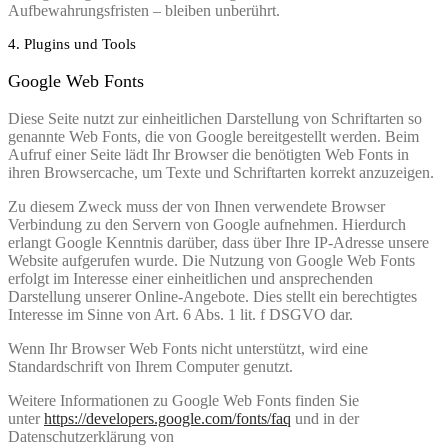
Aufbewahrungsfristen – bleiben unberührt.
4. Plugins und Tools
Google Web Fonts
Diese Seite nutzt zur einheitlichen Darstellung von Schriftarten so
genannte Web Fonts, die von Google bereitgestellt werden. Beim
Aufruf einer Seite lädt Ihr Browser die benötigten Web Fonts in
ihren Browsercache, um Texte und Schriftarten korrekt anzuzeigen.
Zu diesem Zweck muss der von Ihnen verwendete Browser
Verbindung zu den Servern von Google aufnehmen. Hierdurch
erlangt Google Kenntnis darüber, dass über Ihre IP-Adresse unsere
Website aufgerufen wurde. Die Nutzung von Google Web Fonts
erfolgt im Interesse einer einheitlichen und ansprechenden
Darstellung unserer Online-Angebote. Dies stellt ein berechtigtes
Interesse im Sinne von Art. 6 Abs. 1 lit. f DSGVO dar.
Wenn Ihr Browser Web Fonts nicht unterstützt, wird eine
Standardschrift von Ihrem Computer genutzt.
Weitere Informationen zu Google Web Fonts finden Sie
unter
https://developers.google.com/fonts/faq
und in der
Datenschutzerklärung von