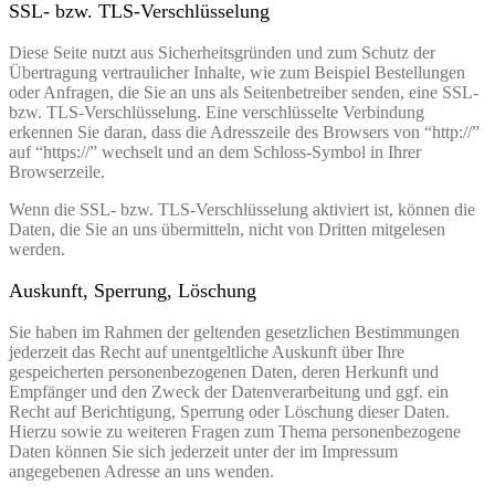
SSL- bzw. TLS-Verschlüsselung
Diese Seite nutzt aus Sicherheitsgründen und zum Schutz der
Übertragung vertraulicher Inhalte, wie zum Beispiel Bestellungen
oder Anfragen, die Sie an uns als Seitenbetreiber senden, eine SSL-
bzw. TLS-Verschlüsselung. Eine verschlüsselte Verbindung
erkennen Sie daran, dass die Adresszeile des Browsers von “http://”
auf “https://” wechselt und an dem Schloss-Symbol in Ihrer
Browserzeile.
Wenn die SSL- bzw. TLS-Verschlüsselung aktiviert ist, können die
Daten, die Sie an uns übermitteln, nicht von Dritten mitgelesen
werden.
Auskunft, Sperrung, Löschung
Sie haben im Rahmen der geltenden gesetzlichen Bestimmungen
jederzeit das Recht auf unentgeltliche Auskunft über Ihre
gespeicherten personenbezogenen Daten, deren Herkunft und
Empfänger und den Zweck der Datenverarbeitung und ggf. ein
Recht auf Berichtigung, Sperrung oder Löschung dieser Daten.
Hierzu sowie zu weiteren Fragen zum Thema personenbezogene
Daten können Sie sich jederzeit unter der im Impressum
angegebenen Adresse an uns wenden.