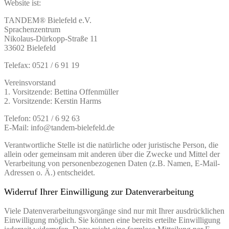
Website ist:
TANDEM® Bielefeld e.V.
Sprachenzentrum
Nikolaus-Dürkopp-Straße 11
33602 Bielefeld
Telefax: 0521 / 6 91 19
Vereinsvorstand
1. Vorsitzende: Bettina Offenmüller
2. Vorsitzende: Kerstin Harms
Telefon: 0521 / 6 92 63
E-Mail: info@tandem-bielefeld.de
Verantwortliche Stelle ist die natürliche oder juristische Person, die
allein oder gemeinsam mit anderen über die Zwecke und Mittel der
Verarbeitung von personenbezogenen Daten (z.B. Namen, E-Mail-
Adressen o. Ä.) entscheidet.
Widerruf Ihrer Einwilligung zur Datenverarbeitung
Viele Datenverarbeitungsvorgänge sind nur mit Ihrer ausdrücklichen
Einwilligung möglich. Sie können eine bereits erteilte Einwilligung