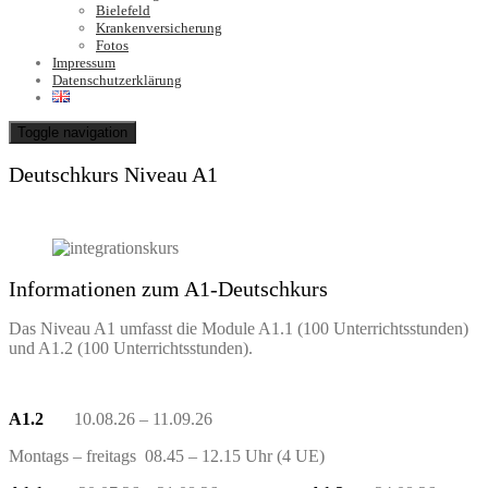
Bielefeld
Krankenversicherung
Fotos
Impressum
Datenschutzerklärung
Toggle navigation
Deutschkurs Niveau A1
Informationen zum A1-Deutschkurs
Das Niveau A1 umfasst die Module A1.1 (100 Unterrichtsstunden)
und A1.2 (100 Unterrichtsstunden).
A1.2
10.08.26 – 11.09.26
Montags – freitags 08.45 – 12.15 Uhr (4 UE)