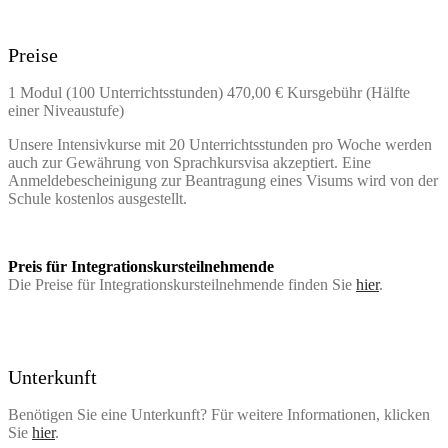
Preise
1 Modul (100 Unterrichtsstunden) 470,00 € Kursgebühr (Hälfte
einer Niveaustufe)
Unsere Intensivkurse mit 20 Unterrichtsstunden pro Woche werden
auch zur Gewährung von Sprachkursvisa akzeptiert. Eine
Anmeldebescheinigung zur Beantragung eines Visums wird von der
Schule kostenlos ausgestellt.
Preis für Integrationskursteilnehmende
Die Preise für Integrationskursteilnehmende finden Sie
hier
.
Unterkunft
Benötigen Sie eine Unterkunft? Für weitere Informationen, klicken
Sie
hier
.