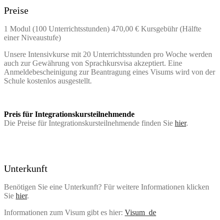
Preise
1 Modul (100 Unterrichtsstunden) 470,00 € Kursgebühr (Hälfte
einer Niveaustufe)
Unsere Intensivkurse mit 20 Unterrichtsstunden pro Woche werden
auch zur Gewährung von Sprachkursvisa akzeptiert. Eine
Anmeldebescheinigung zur Beantragung eines Visums wird von der
Schule kostenlos ausgestellt.
Preis für Integrationskursteilnehmende
Die Preise für Integrationskursteilnehmende finden Sie
hier
.
Unterkunft
Benötigen Sie eine Unterkunft? Für weitere Informationen klicken
Sie
hier
.
Informationen zum Visum gibt es hier:
Visum_de