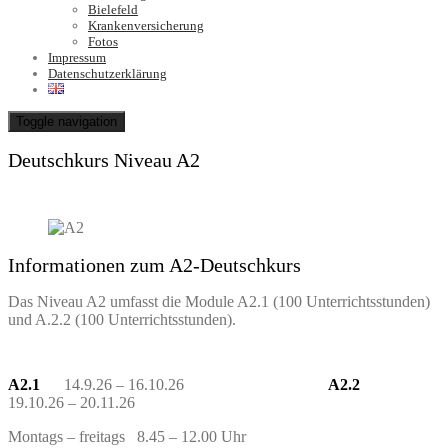
Bielefeld
Krankenversicherung
Fotos
Impressum
Datenschutzerklärung
Toggle navigation
Deutschkurs Niveau A2
Informationen zum A2-Deutschkurs
Das Niveau A2 umfasst die Module A2.1 (100 Unterrichtsstunden)
und A.2.2 (100 Unterrichtsstunden).
A2.1
14.9.26 – 16.10.26
A2.2
19.10.26 – 20.11.26
Montags – freitags 8.45 – 12.00 Uhr