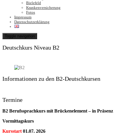
Bielefeld
Krankenversicherung
Fotos
Impressum
Datenschutzerklärung
Toggle navigation
Deutschkurs Niveau B2
Informationen zu den B2-Deutschkursen
Termine
B2 Berufssprachkurs mit Brückenelement – in Präsenz
Vormittagskurs
Kursstart
01.07. 2026