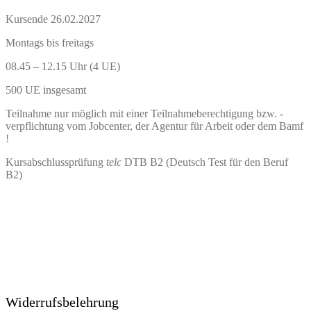
Kursende 26.02.2027
Montags bis freitags
08.45 – 12.15 Uhr (4 UE)
500 UE insgesamt
Teilnahme nur möglich mit einer Teilnahmeberechtigung bzw. -
verpflichtung vom Jobcenter, der Agentur für Arbeit oder dem Bamf
!
Kursabschlussprüfung
telc
DTB B2 (Deutsch Test für den Beruf
B2)
Widerrufsbelehrung